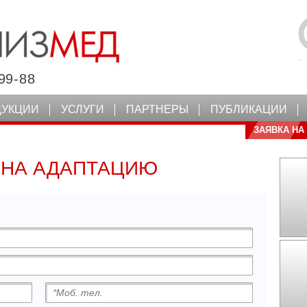
99-88
ДУКЦИИ
УСЛУГИ
ПАРТНЕРЫ
ПУБЛИКАЦИИ
ЗАЯВКА НА
 НА АДАПТАЦИЮ