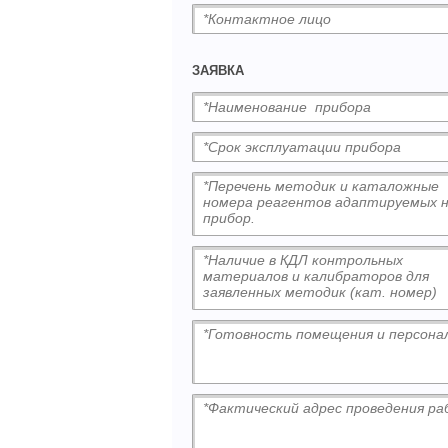
ЗАЯВКА