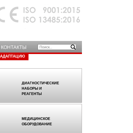
КОНТАКТЫ
 АДАПТАЦИЮ
ДИАГНОСТИЧЕСКИЕ
НАБОРЫ И
РЕАГЕНТЫ
МЕДИЦИНСКОЕ
ОБОРУДОВАНИЕ