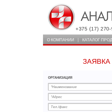
+375 (17) 270-
О КОМПАНИИ
КАТАЛОГ ПРО
ЗАЯВКА
ОРГАНИЗАЦИЯ