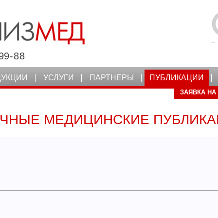
99-88
ДУКЦИИ
УСЛУГИ
ПАРТНЕРЫ
ПУБЛИКАЦИИ
ЗАЯВКА НА
ЧНЫЕ МЕДИЦИНСКИЕ ПУБЛИК