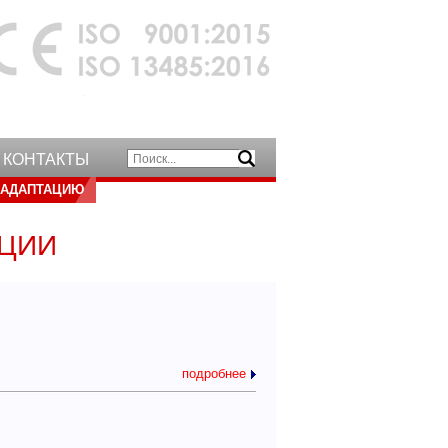
КОНТАКТЫ
 АДАПТАЦИЮ
АЦИИ
подробнее