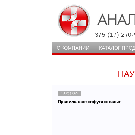
+375 (17) 270-
О КОМПАНИИ
КАТАЛОГ ПРО
НАУ
15/01/20
Правила центрифугирования