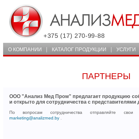
+375 (17) 270-99-88
О КОМПАНИИ
КАТАЛОГ ПРОДУКЦИИ
УСЛУГИ
ПАРТНЕРЫ
ООО "Анализ Мед Пром" предлагает продукцию со
и открыто для сотрудничества с представителями 
По вопросам сотрудничества отправляйте свои
marketing@analizmed.by
.